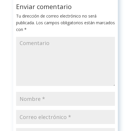
Enviar comentario
Tu dirección de correo electrónico no será
publicada.
Los campos obligatorios están marcados
con
*