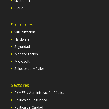
Gestión IT
Cloud
Soluciones
Virtualización
Hardware
Seguridad
Monitorización
Microsoft
Soluciones Móviles
Sectores
PYMES y Administración Pública
Política de Seguridad
Política de Calidad