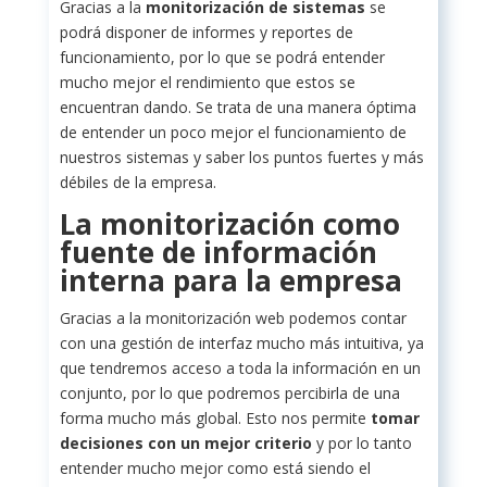
Gracias a la
monitorización de sistemas
se
podrá disponer de informes y reportes de
funcionamiento, por lo que se podrá entender
mucho mejor el rendimiento que estos se
encuentran dando. Se trata de una manera óptima
de entender un poco mejor el funcionamiento de
nuestros sistemas y saber los puntos fuertes y más
débiles de la empresa.
La monitorización como
fuente de información
interna para la empresa
Gracias a la monitorización web podemos contar
con una gestión de interfaz mucho más intuitiva, ya
que tendremos acceso a toda la información en un
conjunto, por lo que podremos percibirla de una
forma mucho más global. Esto nos permite
tomar
decisiones con un mejor criterio
y por lo tanto
entender mucho mejor como está siendo el