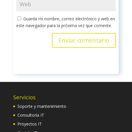
Guarda mi nombre, correo electrónico y web en
este navegador para la próxima vez que comente.
Servicios
Soporte y mantenimiento
Consultoría IT
Proyectos IT