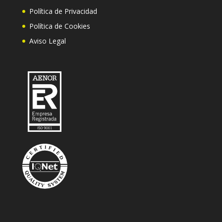
Política de Privacidad
Política de Cookies
Aviso Legal