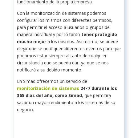
funcionamiento de la propia empresa.
Con la monitorización de sistemas podemos
configurar los mismos con diferentes permisos,
para permitir el acceso a usuarios o grupos de
manera individual y por lo tanto
tener protegido
mucho mejor
a los mismos. Así mismo, se puede
elegir que se notifiquen diferentes eventos para que
podamos estar siempre al tanto de cualquier
circunstancia que se pueda dar, ya que se nos
notificará a su debido momento.
En Simad ofrecemos un servicio de
monitorización de sistemas
24×7 durante los
365 días del año, como Simad
, que permitirá
sacar un mayor rendimiento a los sistemas de su
negocio.