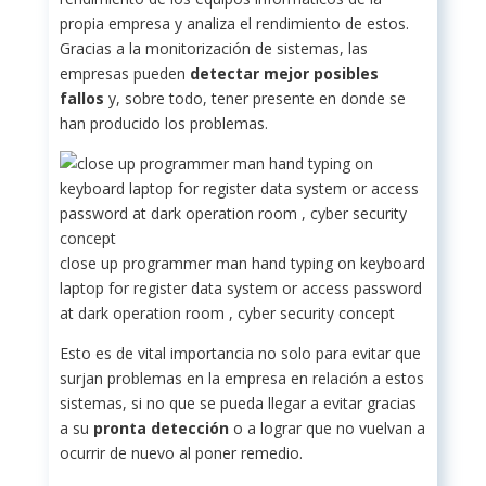
propia empresa y analiza el rendimiento de estos.
Gracias a la monitorización de sistemas, las
empresas pueden
detectar mejor posibles
fallos
y, sobre todo, tener presente en donde se
han producido los problemas.
close up programmer man hand typing on keyboard
laptop for register data system or access password
at dark operation room , cyber security concept
Esto es de vital importancia no solo para evitar que
surjan problemas en la empresa en relación a estos
sistemas, si no que se pueda llegar a evitar gracias
a su
pronta detección
o a lograr que no vuelvan a
ocurrir de nuevo al poner remedio.